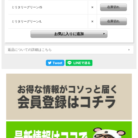
×
在庫切れ
ミリタリーグリーン/S
×
在庫切れ
ミリタリーグリーン/L
返品についての詳細はこちら