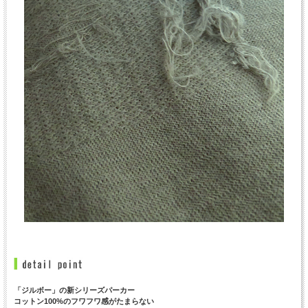
「ジルボー」の新シリーズパーカー
コットン100%のフワフワ感がたまらない