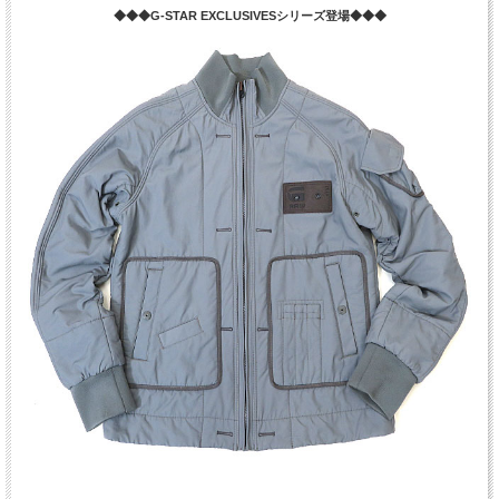
◆◆◆G-STAR EXCLUSIVESシリーズ登場◆◆◆