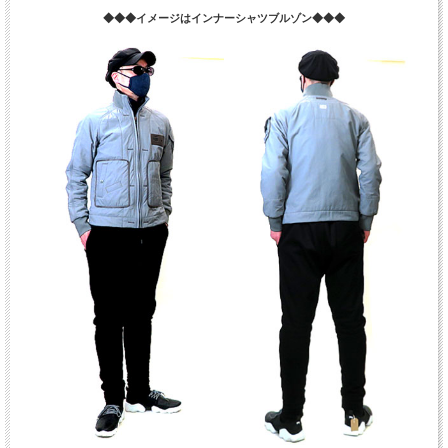
◆◆◆イメージはインナーシャツブルゾン◆◆◆