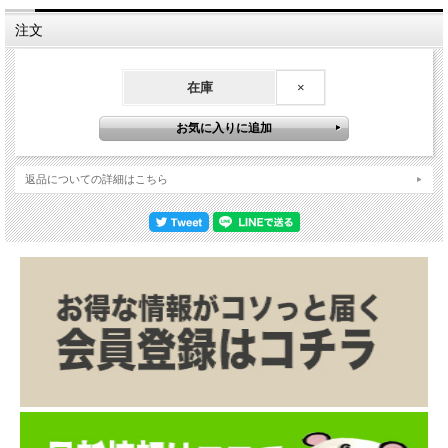
注文
在庫
×
返品についての詳細はこちら