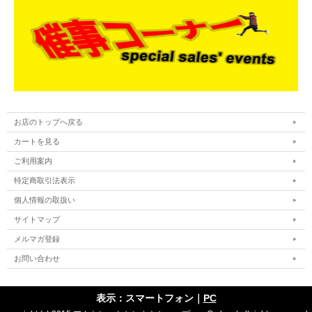
お店のトップへ戻る
カートを見る
ご利用案内
特定商取引法表示
個人情報の取扱い
サイトマップ
メルマガ登録
お問い合わせ
表示：スマートフォン｜
PC