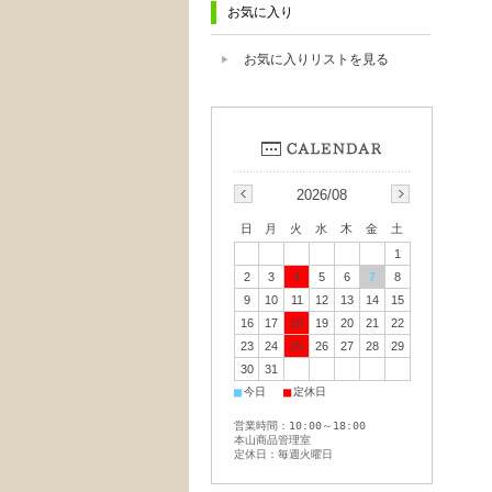
お気に入り
お気に入りリストを見る
2026/08
日
月
火
水
木
金
土
1
2
3
4
5
6
7
8
9
10
11
12
13
14
15
16
17
18
19
20
21
22
23
24
25
26
27
28
29
30
31
■
■
今日
定休日
営業時間：10:00～18:00
本山商品管理室
定休日：毎週火曜日