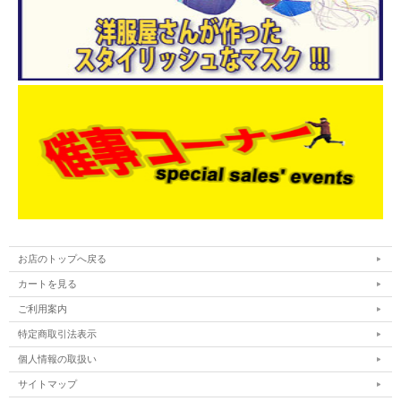
お店のトップへ戻る
カートを見る
ご利用案内
特定商取引法表示
個人情報の取扱い
サイトマップ