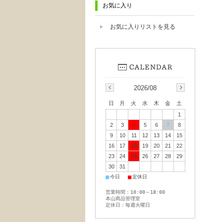
お気に入り
お気に入りリストを見る
2026/08
日
月
火
水
木
金
土
1
2
3
4
5
6
7
8
9
10
11
12
13
14
15
16
17
18
19
20
21
22
23
24
25
26
27
28
29
30
31
■
■
今日
定休日
営業時間：10:00～18:00
本山商品管理室
定休日：毎週火曜日