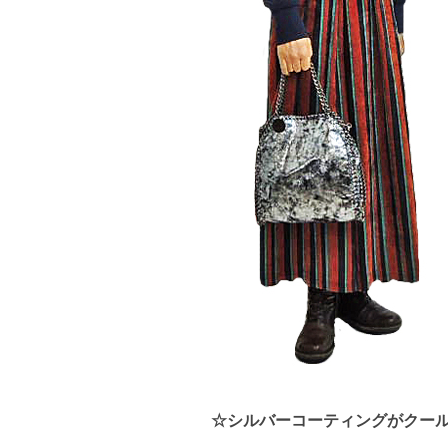
☆シルバーコーティングがクー