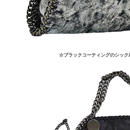
☆ブラックコーティングのシック