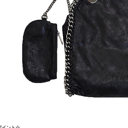
ポイント☆