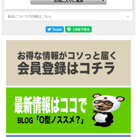
返品についての詳細はこちら