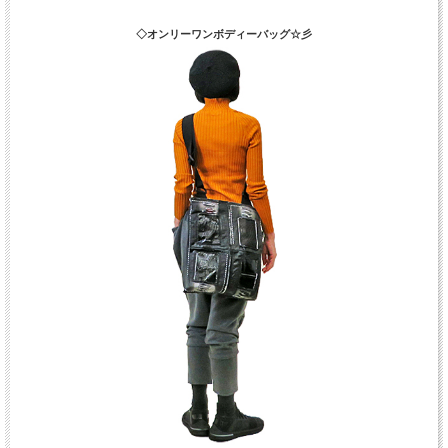
◇オンリーワンボディーバッグ☆彡