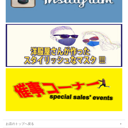
お店のトップへ戻る