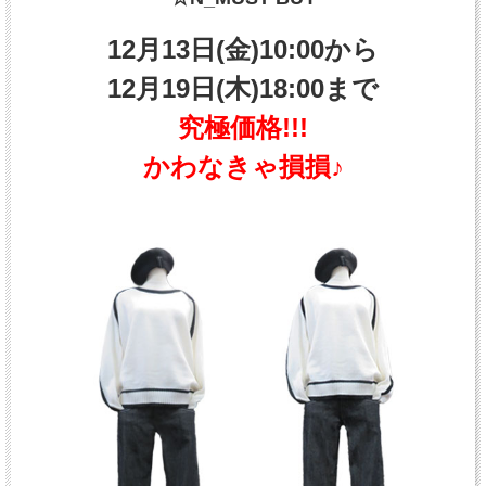
12月13日(金)10:00から
12月19日(木)18:00まで
究極価格!!!
かわなきゃ損損♪