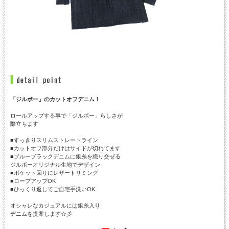
「ジルボー」のカットオフデニム！
ロールアップする事で「ジルボー」らしさが
際立ちます
■すっきりスリムストレートライン
■カットオフ部分だけはサイドが切れてます
■ブルーブラックデニムに銀糸を織り交ぜる
ジルボーオリジナル生地でデザイン
■ポケット回りにレザートリミング
■ロープアップOK
■ひっくり返してご自宅手洗いOK
オシャレなカジュアルには銀糸入り
デニムを提案します☆彡